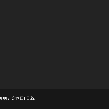
8:00 / [定休日] 日,祝