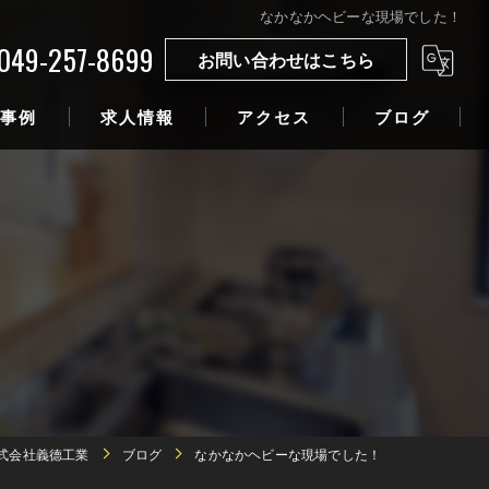
なかなかヘビーな現場でした！
049-257-8699
お問い合わせはこちら
事例
求人情報
アクセス
ブログ
式会社義德工業
ブログ
なかなかヘビーな現場でした！