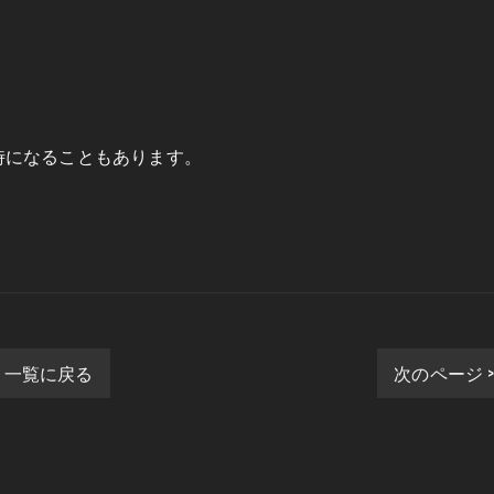
時になることもあります。
一覧に戻る
次のページ 