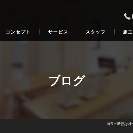
コンセプト
サービス
スタッフ
施工
ブログ
埼玉の断熱は株