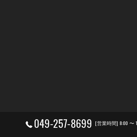
049-257-8699
[営業時間] 8:00 〜 1