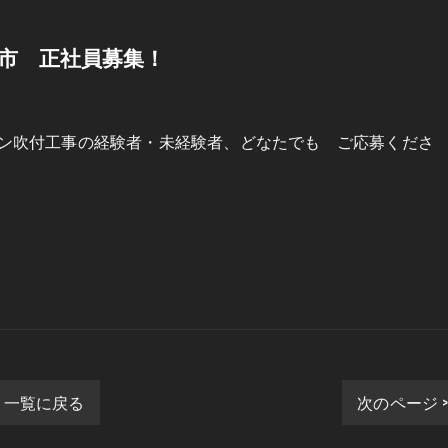
市 正社員募集！
ン吹付工事の経験者・未経験者、どなたでも ご応募くださ
一覧に戻る
次のページ 