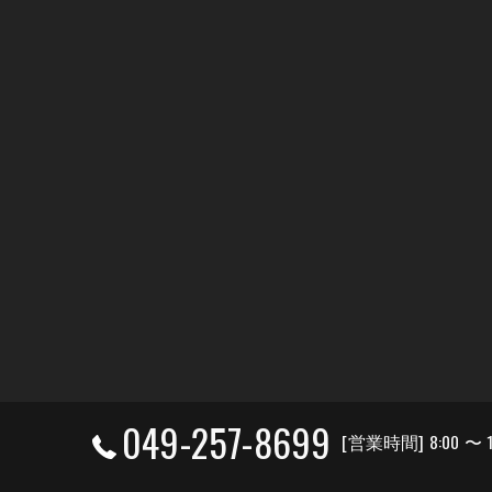
049-257-8699
[営業時間] 8:00 〜 1