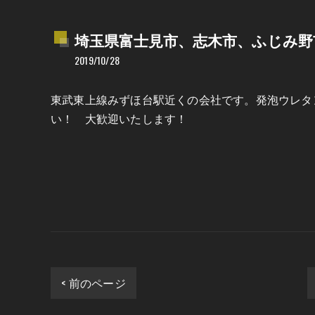
埼玉県富士見市、志木市、ふじみ野
2019/10/28
東武東上線みずほ台駅近くの会社です。発泡ウレタ
い！ 大歓迎いたします！
< 前のページ