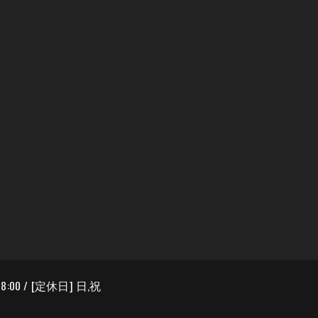
8:00 / [定休日] 日,祝