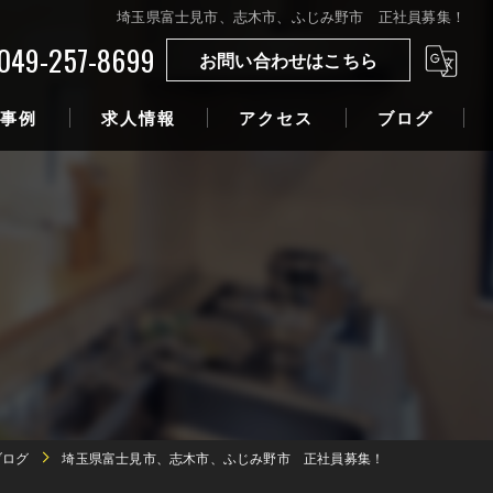
埼玉県富士見市、志木市、ふじみ野市 正社員募集！
049-257-8699
お問い合わせはこちら
事例
求人情報
アクセス
ブログ
ブログ
埼玉県富士見市、志木市、ふじみ野市 正社員募集！