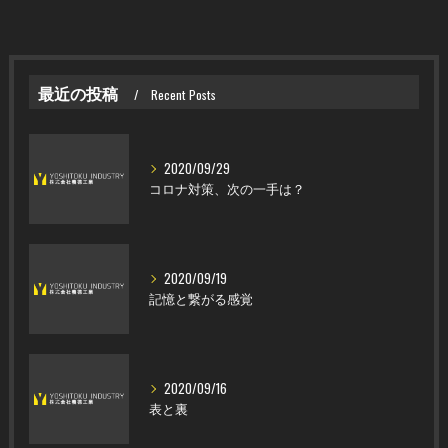
最近の投稿
Recent Posts
2020/09/29
コロナ対策、次の一手は？
2020/09/19
記憶と繋がる感覚
2020/09/16
表と裏