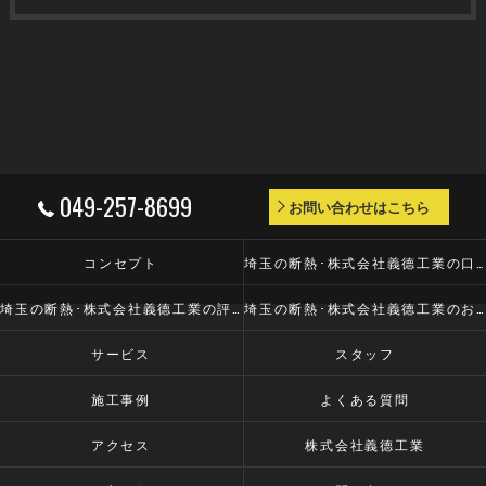
049-257-8699
お問い合わせはこちら
コンセプト
埼玉の断熱･株式会社義德工業の口コミ情報
埼玉の断熱･株式会社義德工業の評判
埼玉の断熱･株式会社義德工業のお客様の声
サービス
スタッフ
施工事例
よくある質問
アクセス
株式会社義德工業