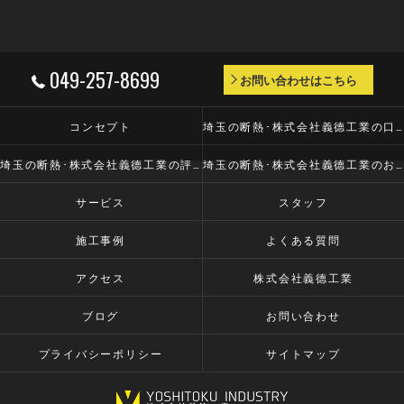
049-257-8699
お問い合わせはこちら
コンセプト
埼玉の断熱･株式会社義德工業の口コミ情報
埼玉の断熱･株式会社義德工業の評判
埼玉の断熱･株式会社義德工業のお客様の声
サービス
スタッフ
施工事例
よくある質問
アクセス
株式会社義德工業
ブログ
お問い合わせ
プライバシーポリシー
サイトマップ