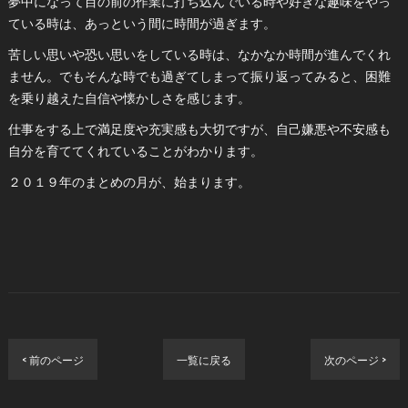
夢中になって目の前の作業に打ち込んでいる時や好きな趣味をやっ
ている時は、あっという間に時間が過ぎます。
苦しい思いや恐い思いをしている時は、なかなか時間が進んでくれ
ません。でもそんな時でも過ぎてしまって振り返ってみると、困難
を乗り越えた自信や懐かしさを感じます。
仕事をする上で満足度や充実感も大切ですが、自己嫌悪や不安感も
自分を育ててくれていることがわかります。
２０１９年のまとめの月が、始まります。
< 前のページ
一覧に戻る
次のページ >