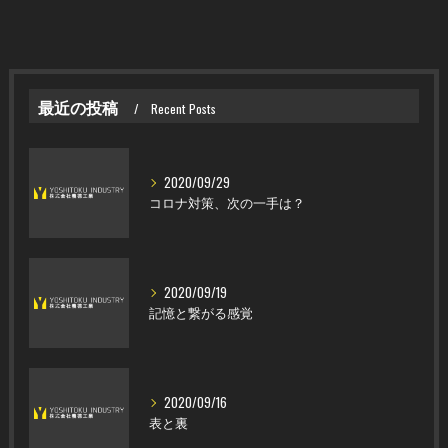
最近の投稿
Recent Posts
2020/09/29
コロナ対策、次の一手は？
2020/09/19
記憶と繋がる感覚
2020/09/16
表と裏