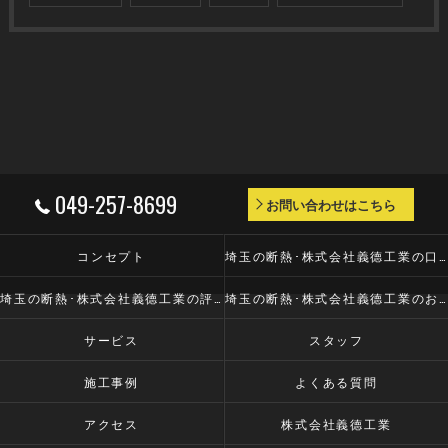
049-257-8699
お問い合わせはこちら
コンセプト
埼玉の断熱･株式会社義德工業の口コミ情報
埼玉の断熱･株式会社義德工業の評判
埼玉の断熱･株式会社義德工業のお客様の声
サービス
スタッフ
施工事例
よくある質問
アクセス
株式会社義德工業