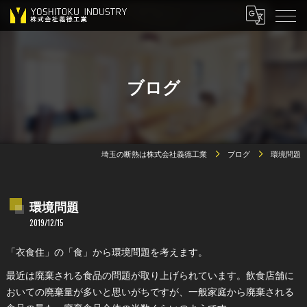
ブログ
埼玉の断熱は株式会社義德工業
ブログ
環境問題
環境問題
2019/12/15
「衣食住」の「食」から環境問題を考えます。
最近は廃棄される食品の問題が取り上げられています。飲食店舗に
おいての廃棄量が多いと思いがちですが、一般家庭から廃棄される