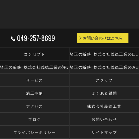
049-257-8699
お問い合わせはこちら
コンセプト
埼玉の断熱･株式会社義德工業の口コミ情報
埼玉の断熱･株式会社義德工業の評判
埼玉の断熱･株式会社義德工業のお客様の声
サービス
スタッフ
施工事例
よくある質問
アクセス
株式会社義德工業
ブログ
お問い合わせ
プライバシーポリシー
サイトマップ