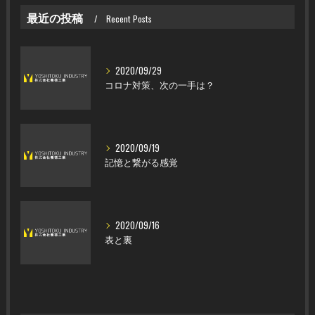
最近の投稿
Recent Posts
2020/09/29
コロナ対策、次の一手は？
2020/09/19
記憶と繋がる感覚
2020/09/16
表と裏