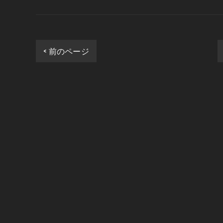
< 前のページ