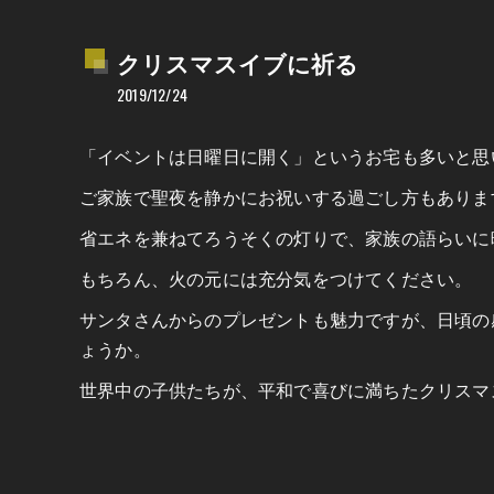
クリスマスイブに祈る
2019/12/24
「イベントは日曜日に開く」というお宅も多いと思
ご家族で聖夜を静かにお祝いする過ごし方もありま
省エネを兼ねてろうそくの灯りで、家族の語らいに
もちろん、火の元には充分気をつけてください。
サンタさんからのプレゼントも魅力ですが、日頃の
ょうか。
世界中の子供たちが、平和で喜びに満ちたクリスマ