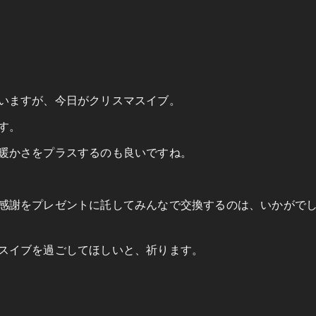
いますが、今日がクリスマスイブ。
す。
暖かさをプラスするのも良いですね。
感謝をプレゼントに託してみんなで交換するのは、いかがで
スイブを過ごしてほしいと、祈ります。