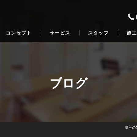
コンセプト
サービス
スタッフ
施工
ブログ
埼玉の