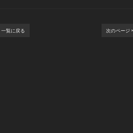
一覧に戻る
次のページ 