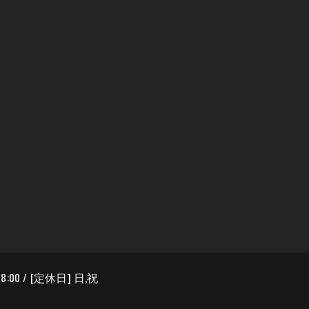
8:00 / [定休日] 日,祝