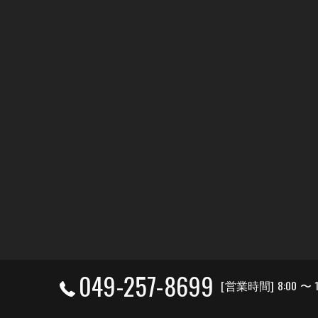
049-257-8699
[営業時間] 8:00 〜 1