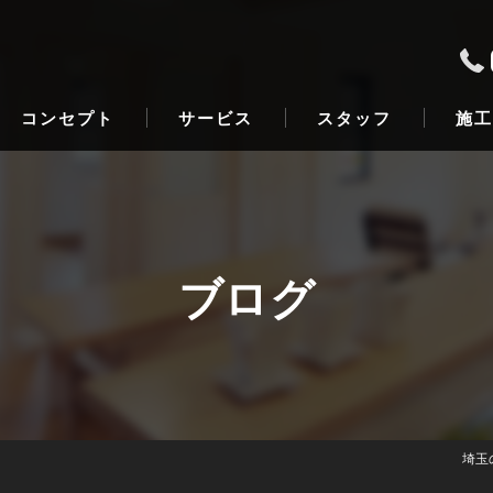
コンセプト
サービス
スタッフ
施工
ブログ
埼玉