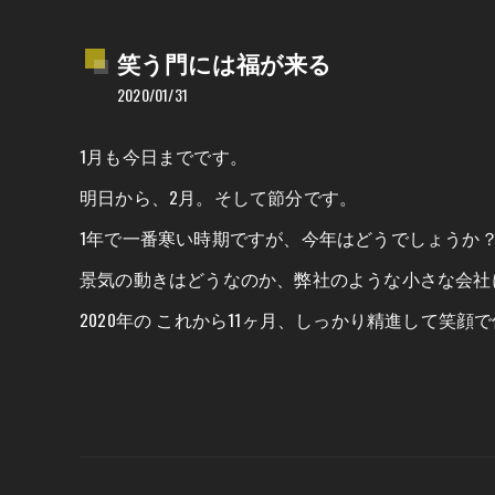
笑う門には福が来る
2020/01/31
1月も今日までです。
明日から、2月。そして節分です。
1年で一番寒い時期ですが、今年はどうでしょうか
景気の動きはどうなのか、弊社のような小さな会社
2020年の これから11ヶ月、しっかり精進して笑