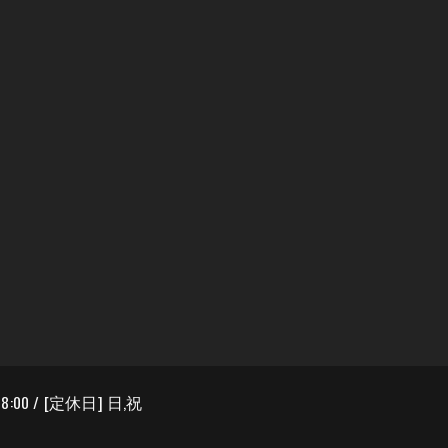
8:00 / [定休日] 日,祝