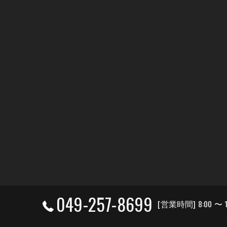
049-257-8699
[営業時間] 8:00 〜 1