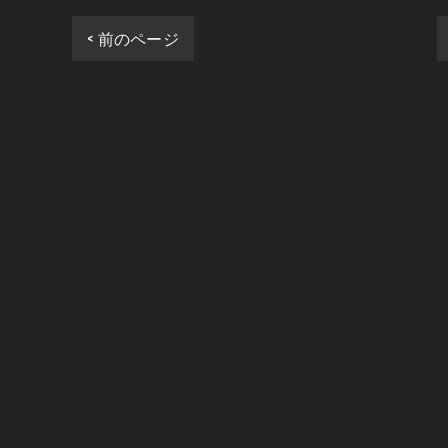
< 前のページ