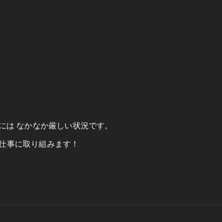
？
には なかなか厳しい状況です。
顔で仕事に取り組みます！