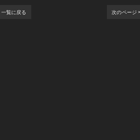
一覧に戻る
次のページ 