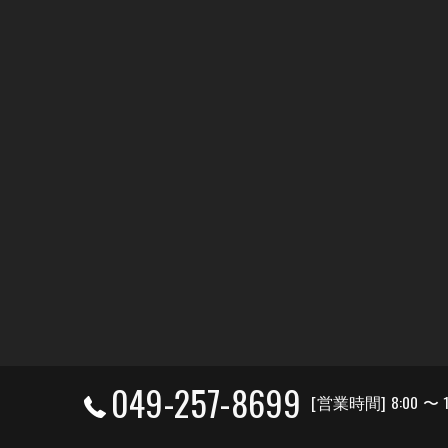
049-257-8699
[営業時間] 8:00 〜 1