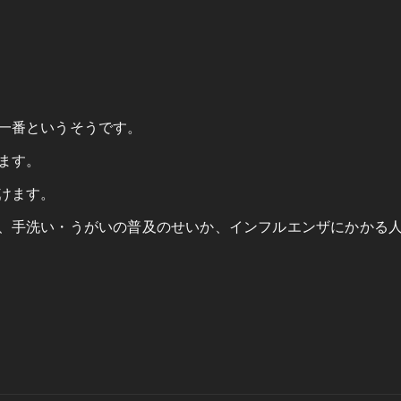
一番というそうです。
ます。
けます。
、手洗い・うがいの普及のせいか、インフルエンザにかかる