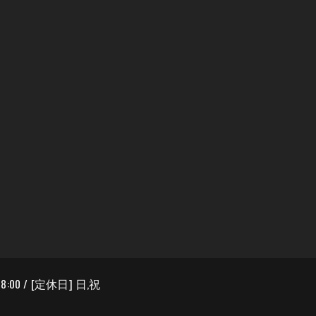
8:00 / [定休日] 日,祝