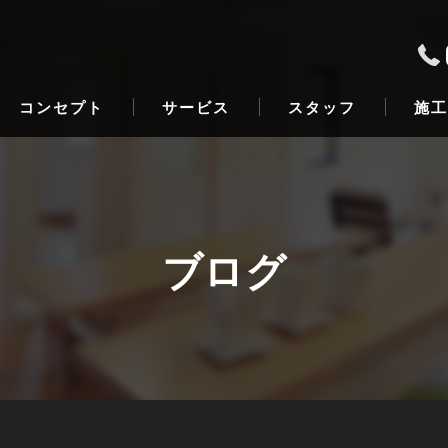
コンセプト
サービス
スタッフ
施工
ブログ