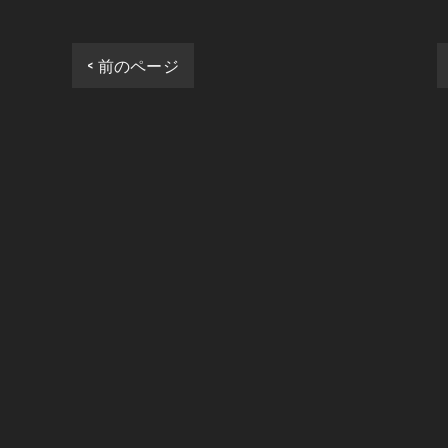
< 前のページ