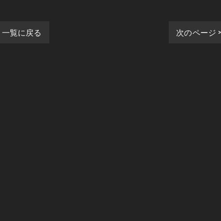
一覧に戻る
次のページ 