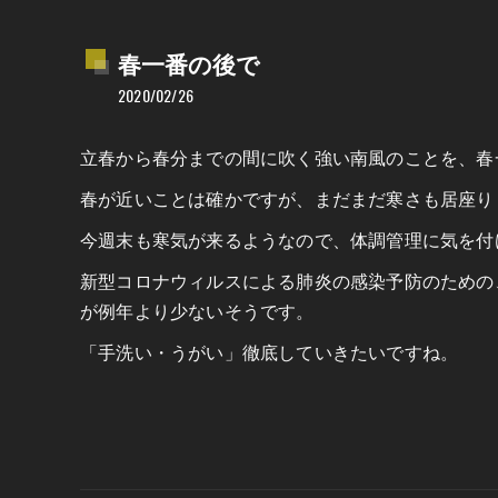
春一番の後で
2020/02/26
立春から春分までの間に吹く強い南風のことを、春
春が近いことは確かですが、まだまだ寒さも居座り
今週末も寒気が来るようなので、体調管理に気を付
新型コロナウィルスによる肺炎の感染予防のための
が例年より少ないそうです。
「手洗い・うがい」徹底していきたいですね。