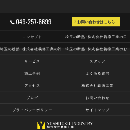
049-257-8699
お問い合わせはこちら
コンセプト
埼玉の断熱･株式会社義德工業の口コミ情報
埼玉の断熱･株式会社義德工業の評判
埼玉の断熱･株式会社義德工業のお客様の声
サービス
スタッフ
施工事例
よくある質問
アクセス
株式会社義德工業
ブログ
お問い合わせ
プライバシーポリシー
サイトマップ