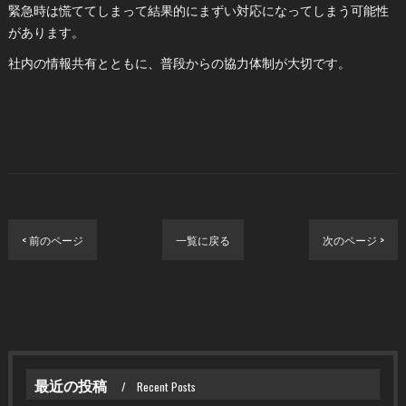
緊急時は慌ててしまって結果的にまずい対応になってしまう可能性
があります。
社内の情報共有とともに、普段からの協力体制が大切です。
< 前のページ
一覧に戻る
次のページ >
最近の投稿
Recent Posts