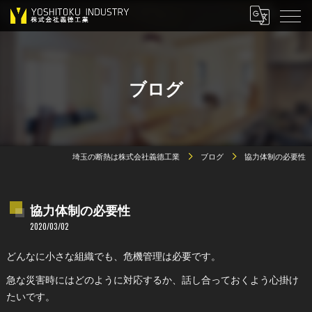
ブログ
埼玉の断熱は株式会社義德工業
ブログ
協力体制の必要性
協力体制の必要性
2020/03/02
どんなに小さな組織でも、危機管理は必要です。
急な災害時にはどのように対応するか、話し合っておくよう心掛け
たいです。