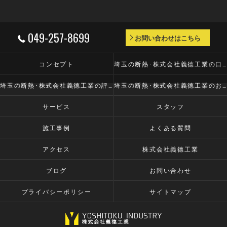
049-257-8699
お問い合わせはこちら
コンセプト
埼玉の断熱･株式会社義德工業の口コミ情報
埼玉の断熱･株式会社義德工業の評判
埼玉の断熱･株式会社義德工業のお客様の声
サービス
スタッフ
施工事例
よくある質問
アクセス
株式会社義德工業
ブログ
お問い合わせ
プライバシーポリシー
サイトマップ