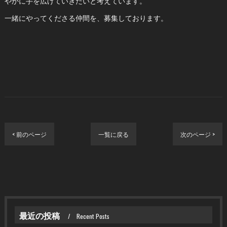
やかに手を広げていきたいと考えています。
一緒にやってくださる仲間を、募集しております。
< 前のページ
一覧に戻る
次のページ >
最近の投稿
Recent Posts