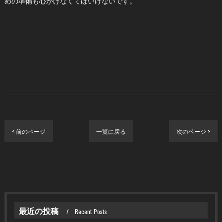
めの準備も心がけなくてはいけないです。
< 前のページ
一覧に戻る
次のページ >
最近の投稿
Recent Posts