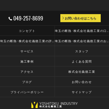
049-257-8699
お問い合わせはこちら
コンセプト
埼玉の断熱･株式会社義德工業の口コミ情報
埼玉の断熱･株式会社義德工業の評判
埼玉の断熱･株式会社義德工業のお客様の声
サービス
スタッフ
施工事例
よくある質問
アクセス
株式会社義德工業
ブログ
お問い合わせ
プライバシーポリシー
サイトマップ