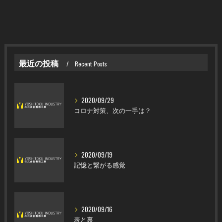
最近の投稿
Recent Posts
2020/09/29
コロナ対策、次の一手は？
2020/09/19
記憶と繋がる感覚
2020/09/16
表と裏