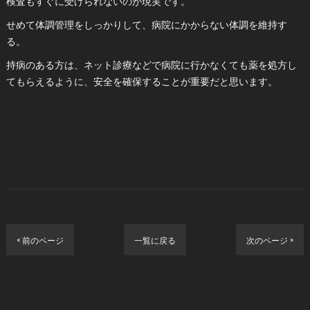
検査もすぐに受けられないのが現実です。
せめて体調管理をしっかりして、病院にかからない体調を維持す
る。
持病のある方は、ネット診療などで病院に行かなくても薬を処方し
てもらえるように、安全を確保することが重要だと思います。
< 前のページ
一覧に戻る
次のページ >