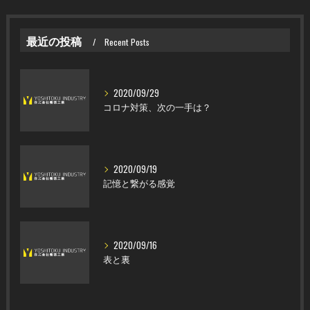
最近の投稿
Recent Posts
2020/09/29
コロナ対策、次の一手は？
2020/09/19
記憶と繋がる感覚
2020/09/16
表と裏