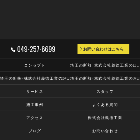
049-257-8699
お問い合わせはこちら
コンセプト
埼玉の断熱･株式会社義德工業の口コミ情報
埼玉の断熱･株式会社義德工業の評判
埼玉の断熱･株式会社義德工業のお客様の声
サービス
スタッフ
施工事例
よくある質問
アクセス
株式会社義德工業
ブログ
お問い合わせ