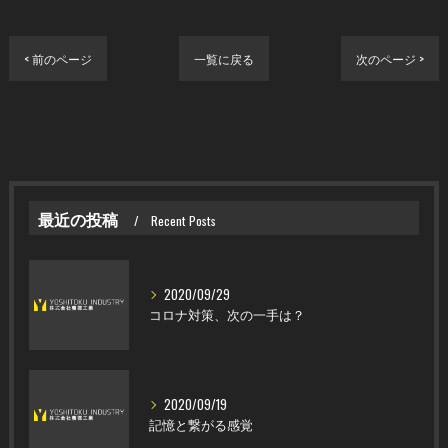
< 前のページ
一覧に戻る
次のページ >
最近の投稿
Recent Posts
2020/09/29
コロナ対策、次の一手は？
2020/09/19
記憶と繋がる感覚