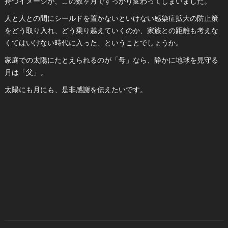
持つイメージが、この数ヶ月ですっかり変わってしまいました。
人と人との間にシールドを置かないといけない感染症拡大の防止策
をどう取り入れ、どう乗り越えていくのか、家族との距離も考えな
くてはいけない時代に入った、ということでしょうか。
家庭での太陽にたとえられるのが「母」なら、静かに地球を見守る
月は「父」。
太陽にも月にも、是非感謝を伝えたいです。