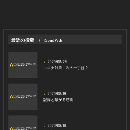
最近の投稿
Recent Posts
2020/09/29
コロナ対策、次の一手は？
2020/09/19
記憶と繋がる感覚
2020/09/16