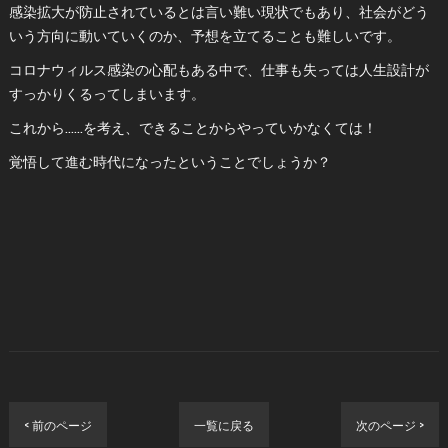
感染拡大が防止されているとは言い難い現状でもあり、社会がどう
いう方向に動いていくのか、予想を立てることも難しいです。
コロナウィルス感染の心配もある中で、仕事も失っては人生設計が
すっかりくるってしまいます。
これから……を考え、できることからやっていかなくては！
覚悟して進む時代になったということでしょうか？
< 前のページ
一覧に戻る
次のページ >