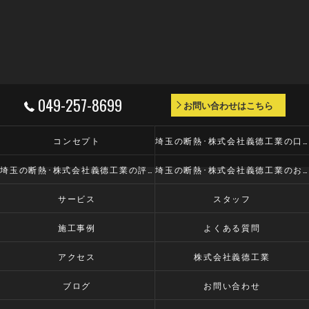
049-257-8699
お問い合わせはこちら
コンセプト
埼玉の断熱･株式会社義德工業の口コミ情報
埼玉の断熱･株式会社義德工業の評判
埼玉の断熱･株式会社義德工業のお客様の声
サービス
スタッフ
施工事例
よくある質問
アクセス
株式会社義德工業
ブログ
お問い合わせ