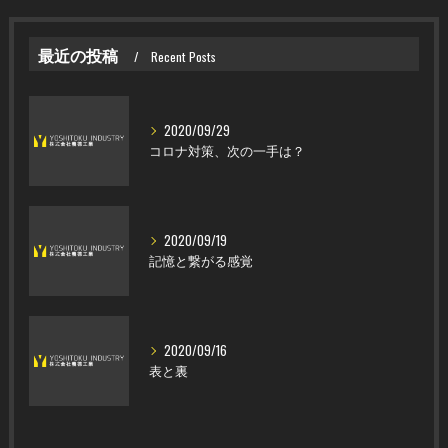
最近の投稿
Recent Posts
2020/09/29
コロナ対策、次の一手は？
2020/09/19
記憶と繋がる感覚
2020/09/16
表と裏