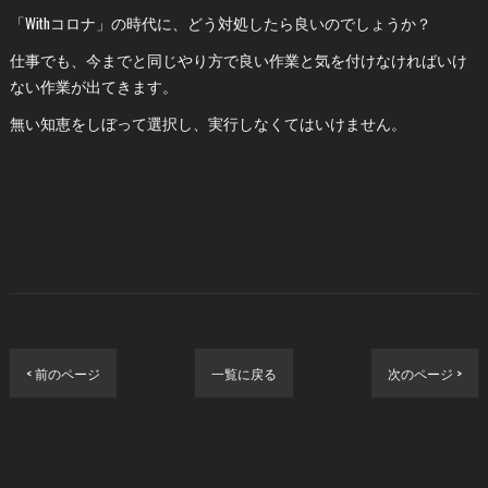
「Withコロナ」の時代に、どう対処したら良いのでしょうか？
仕事でも、今までと同じやり方で良い作業と気を付けなければいけ
ない作業が出てきます。
無い知恵をしぼって選択し、実行しなくてはいけません。
< 前のページ
一覧に戻る
次のページ >