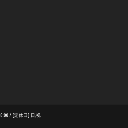
8:00 / [定休日] 日,祝