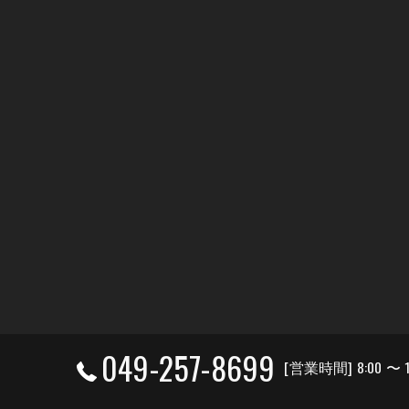
049-257-8699
[営業時間] 8:00 〜 1