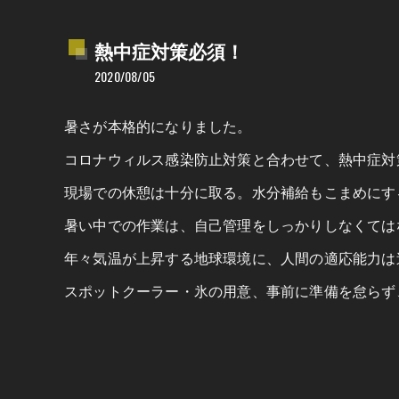
熱中症対策必須！
2020/08/05
暑さが本格的になりました。
コロナウィルス感染防止対策と合わせて、熱中症対
現場での休憩は十分に取る。水分補給もこまめにす
暑い中での作業は、自己管理をしっかりしなくては
年々気温が上昇する地球環境に、人間の適応能力は
スポットクーラー・氷の用意、事前に準備を怠らず