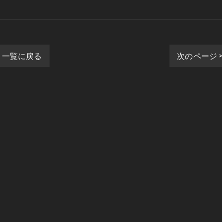
一覧に戻る
次のページ 