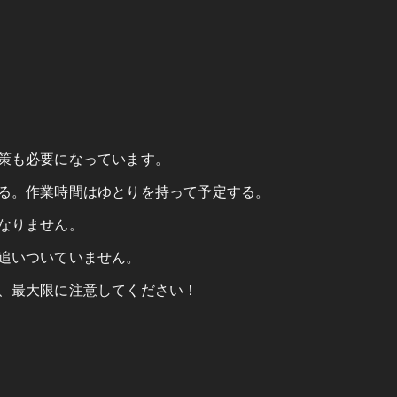
策も必要になっています。
る。作業時間はゆとりを持って予定する。
なりません。
追いついていません。
、最大限に注意してください！