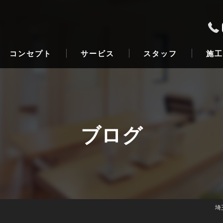
コンセプト
サービス
スタッフ
施工
ブログ
埼