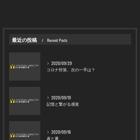
最近の投稿
Recent Posts
2020/09/29
コロナ対策、次の一手は？
2020/09/19
記憶と繋がる感覚
2020/09/16
表と裏