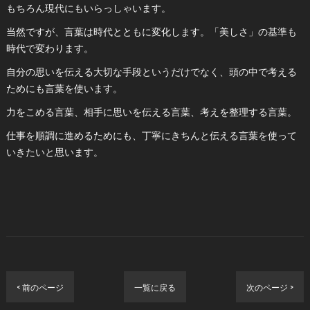
もちろん現代にもいらっしゃいます。
当然ですが、言葉は時代とともに変化します。「美しさ」の基準も
時代で変わります。
自分の思いを伝える大切な手段というだけでなく、頭の中で考える
ためにも言葉を使います。
力をこめる言葉、相手に思いを伝える言葉、考えを整理する言葉。
仕事を順調に進めるためにも、丁寧にきちんと伝える言葉を使って
いきたいと思います。
< 前のページ
一覧に戻る
次のページ >