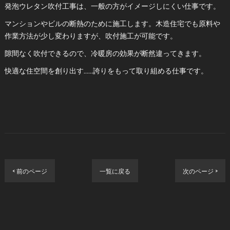
発泡ウレタン吹付工事は、一般の方がイメージしにくい仕事です。
マンションやビルの断熱のために施工します。木造住宅でも原料や
作業方法が少し変わりますが、吹付施工が可能です。
隙間なく吹付できるので、冷暖房の効果が断然違ってきます。
快適な住空間を創り出す……誇りをもって取り組める仕事です。
< 前のページ
一覧に戻る
次のページ >