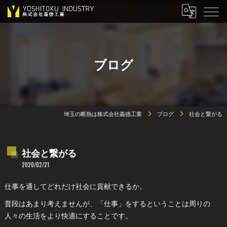
ブログ
埼玉の断熱は株式会社義德工業
ブログ
社会と繋がる
社会と繋がる
2020/02/21
仕事を通してどれだけ社会に貢献できるか。
普段はあまり考えませんが、「仕事」をするということは周りの
人々の生活をより快適にすることです。