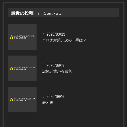
最近の投稿
Recent Posts
2020/09/29
コロナ対策、次の一手は？
2020/09/19
記憶と繋がる感覚
2020/09/16
表と裏