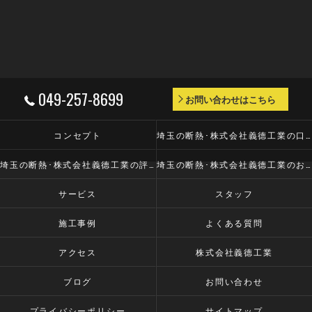
049-257-8699
お問い合わせはこちら
コンセプト
埼玉の断熱･株式会社義德工業の口コミ情報
埼玉の断熱･株式会社義德工業の評判
埼玉の断熱･株式会社義德工業のお客様の声
サービス
スタッフ
施工事例
よくある質問
アクセス
株式会社義德工業
ブログ
お問い合わせ
プライバシーポリシー
サイトマップ