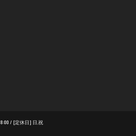
8:00 / [定休日] 日,祝