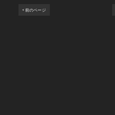
< 前のページ