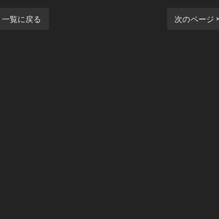
一覧に戻る
次のページ 