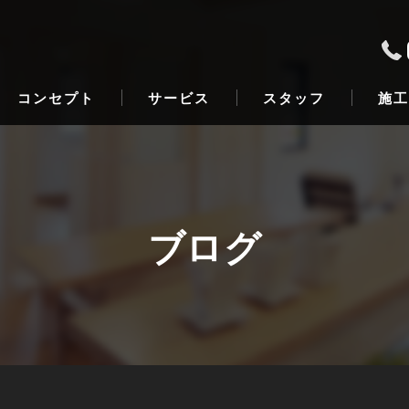
コンセプト
サービス
スタッフ
施工
ブログ