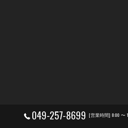
049-257-8699
[営業時間] 8:00 〜 1