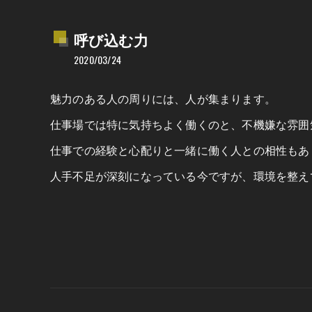
呼び込む力
2020/03/24
魅力のある人の周りには、人が集まります。
仕事場では特に気持ちよく働くのと、不機嫌な雰囲
仕事での経験と心配りと一緒に働く人との相性もあ
人手不足が深刻になっている今ですが、環境を整え