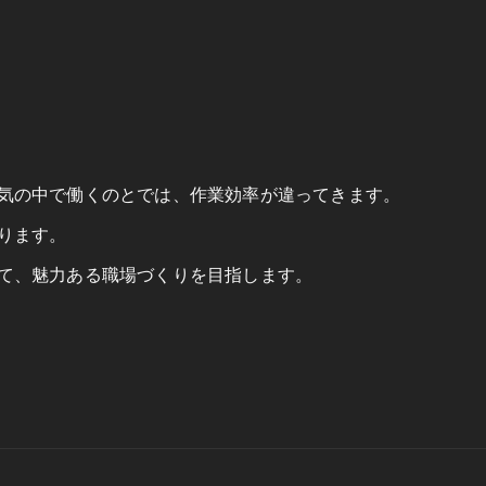
気の中で働くのとでは、作業効率が違ってきます。
ります。
て、魅力ある職場づくりを目指します。