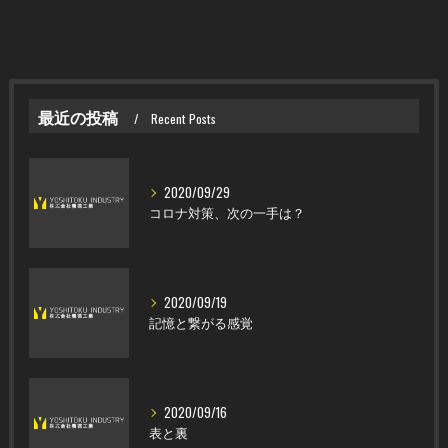
最近の投稿
Recent Posts
2020/09/29
コロナ対策、次の一手は？
2020/09/19
記憶と繋がる感覚
2020/09/16
表と裏