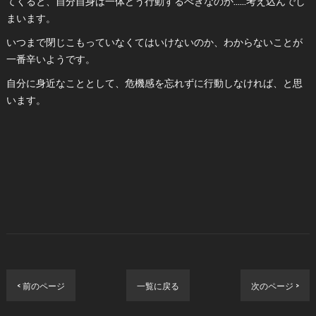
てくると、自分自身は一体どう行動するべきなのか……考え込んでし
まいます。
いつまで閉じこもっていなくてはいけないのか、わからないことが
一番辛いようです。
自分に身近なこととして、危機感を忘れずに行動しなければ、と思
います。
< 前のページ
一覧に戻る
次のページ >