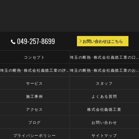
049-257-8699
お問い合わせはこちら
コンセプト
埼玉の断熱･株式会社義德工業の口コミ情報
埼玉の断熱･株式会社義德工業の評判
埼玉の断熱･株式会社義德工業のお客様の声
サービス
スタッフ
施工事例
よくある質問
アクセス
株式会社義德工業
ブログ
お問い合わせ
プライバシーポリシー
サイトマップ