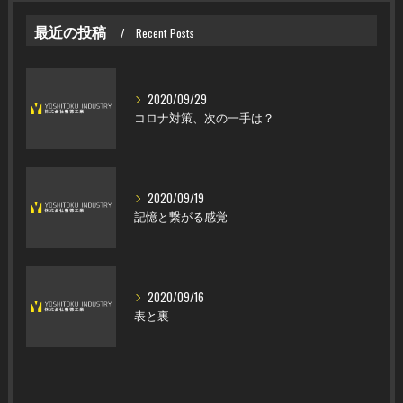
最近の投稿
Recent Posts
2020/09/29
コロナ対策、次の一手は？
2020/09/19
記憶と繋がる感覚
2020/09/16
表と裏