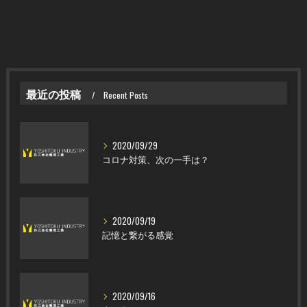
最近の投稿
Recent Posts
2020/09/29
コロナ対策、次の一手は？
2020/09/19
記憶と繋がる感覚
2020/09/16